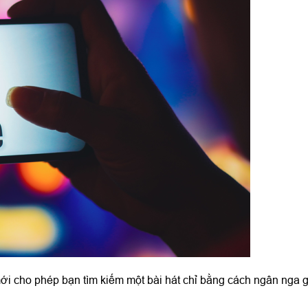
i cho phép bạn tìm kiếm một bài hát chỉ bằng cách ngân nga g