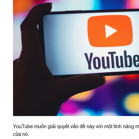
YouTube muốn giải quyết vấn đề này với một tính năng mớ
của nó.