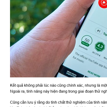
Kết quả không phải lúc nào cũng chính xác, nhưng là mộ
Ngoài ra, tính năng này hiện đang trong giai đoạn thử ng
Cũng cần lưu ý rằng do tính chất thử nghiệm của tính năn