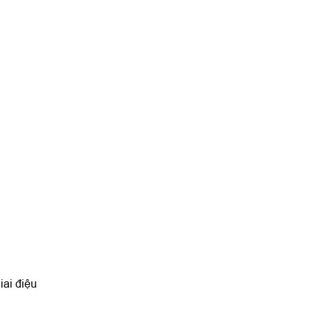
iai điệu