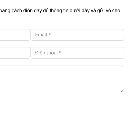
 bằng cách điền đầy đủ thông tin dưới đây và gửi về cho