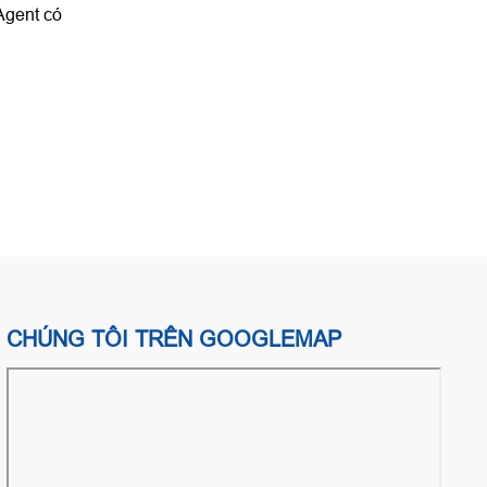
Agent có
CHÚNG TÔI TRÊN GOOGLEMAP