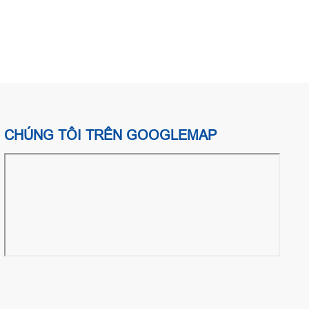
CHÚNG TÔI TRÊN GOOGLEMAP