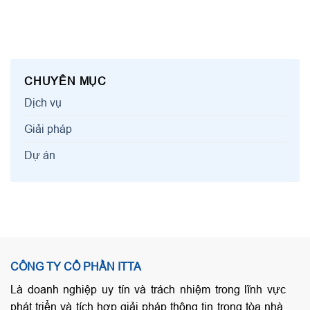
CHUYÊN MỤC
Dịch vụ
Giải pháp
Dự án
CÔNG TY CỔ PHẦN ITTA
Là doanh nghiệp uy tín và trách nhiệm trong lĩnh vực
phát triển và tích hợp giải pháp thông tin trong tòa nhà,