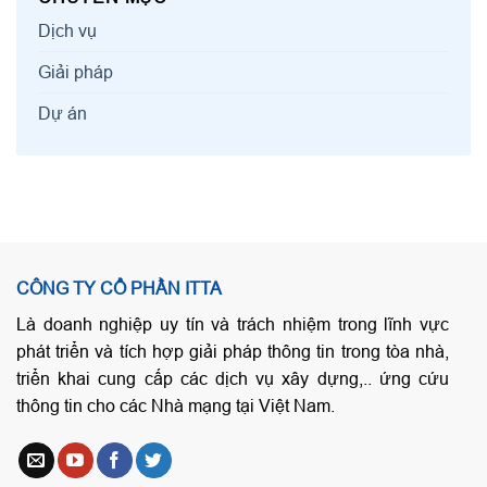
Dịch vụ
Giải pháp
Dự án
CÔNG TY CỔ PHẦN ITTA
Là doanh nghiệp uy tín và trách nhiệm trong lĩnh vực
phát triển và tích hợp giải pháp thông tin trong tòa nhà,
triển khai cung cấp các dịch vụ xây dựng,.. ứng cứu
thông tin cho các Nhà mạng tại Việt Nam.