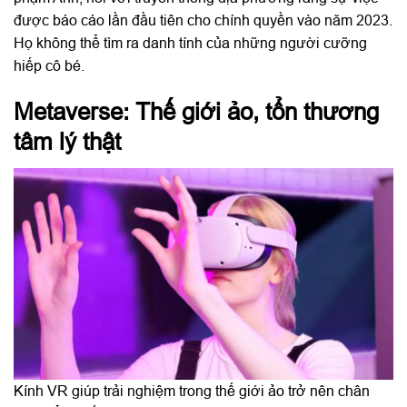
được báo cáo lần đầu tiên cho chính quyền vào năm 2023.
Họ không thể tìm ra danh tính của những người cưỡng
hiếp cô bé.
Metaverse: Thế giới ảo, tổn thương
tâm lý thật
Kính VR giúp trải nghiệm trong thế giới ảo trở nên chân