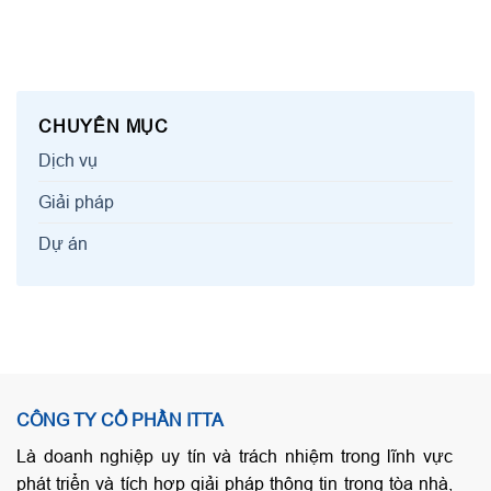
CHUYÊN MỤC
Dịch vụ
Giải pháp
Dự án
CÔNG TY CỔ PHẦN ITTA
Là doanh nghiệp uy tín và trách nhiệm trong lĩnh vực
phát triển và tích hợp giải pháp thông tin trong tòa nhà,