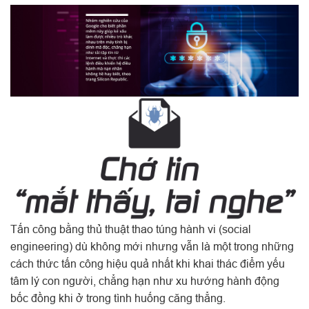
Tấn công bằng thủ thuật thao túng hành vi (social
engineering) dù không mới nhưng vẫn là một trong những
cách thức tấn công hiệu quả nhất khi khai thác điểm yếu
tâm lý con người, chẳng hạn như xu hướng hành động
bốc đồng khi ở trong tình huống căng thẳng.