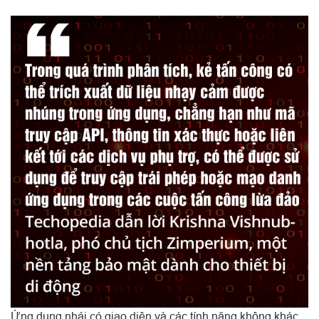
Ứng dụng nhái có giao diện và các tính năng không khác