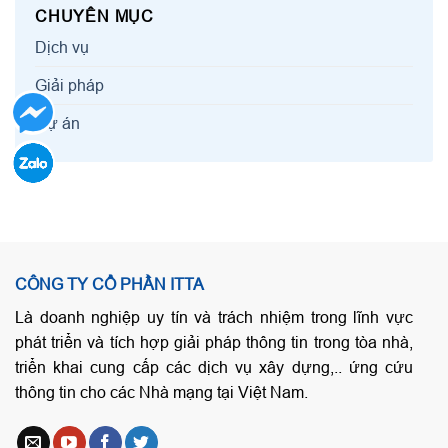
CHUYÊN MỤC
Dịch vụ
Giải pháp
Dự án
CÔNG TY CỔ PHẦN ITTA
Là doanh nghiệp uy tín và trách nhiệm trong lĩnh vực
phát triển và tích hợp giải pháp thông tin trong tòa nhà,
triển khai cung cấp các dịch vụ xây dựng,.. ứng cứu
thông tin cho các Nhà mạng tại Việt Nam.