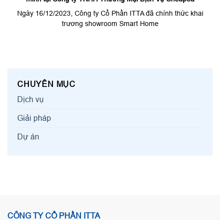
Ngày 16/12/2023, Công ty Cổ Phần ITTA đã chính thức khai
trương showroom Smart Home
CHUYÊN MỤC
Dịch vụ
Giải pháp
Dự án
CÔNG TY CỔ PHẦN ITTA