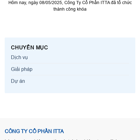
Hôm nay, ngày 08/05/2025, Công Ty Cổ Phần ITTA đã tổ chức
thành công khóa
CHUYÊN MỤC
Dịch vụ
Giải pháp
Dự án
CÔNG TY CỔ PHẦN ITTA