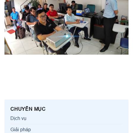
CHUYÊN MỤC
Dịch vụ
Giải pháp