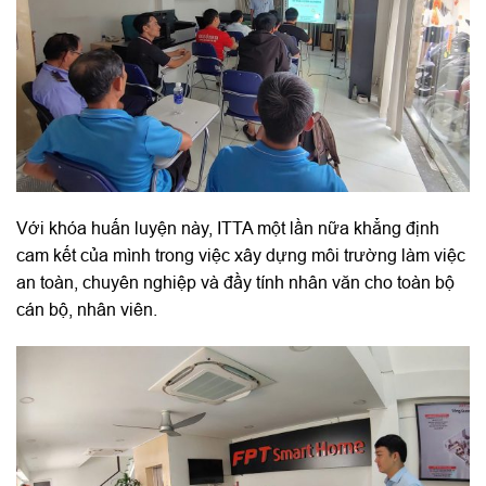
Với khóa huấn luyện này, ITTA một lần nữa khẳng định
cam kết của mình trong việc xây dựng môi trường làm việc
an toàn, chuyên nghiệp và đầy tính nhân văn cho toàn bộ
cán bộ, nhân viên.