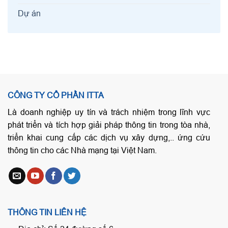
Dự án
CÔNG TY CỔ PHẦN ITTA
Là doanh nghiệp uy tín và trách nhiệm trong lĩnh vực
phát triển và tích hợp giải pháp thông tin trong tòa nhà,
triển khai cung cấp các dịch vụ xây dựng,.. ứng cứu
thông tin cho các Nhà mạng tại Việt Nam.
THÔNG TIN LIÊN HỆ