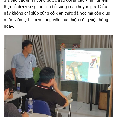
thực tế dưới sự phân tích bổ sung của chuyên gia. Điều
này không chỉ giúp củng cố kiến thức đã học mà còn giúp
nhân viên tự tin hơn trong việc thực hiện công việc hàng
ngày.