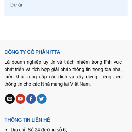
Dự án
CÔNG TY CỔ PHẦN ITTA
Là doanh nghiệp uy tín và trách nhiệm trong lĩnh vực
phát triển và tích hợp giải pháp thông tin trong tòa nhà,
triển khai cung cấp các dịch vụ xây dựng,.. ứng cứu
thông tin cho các Nhà mạng tại Việt Nam.
THÔNG TIN LIÊN HỆ
Địa chỉ: Số 24 đường số 6,