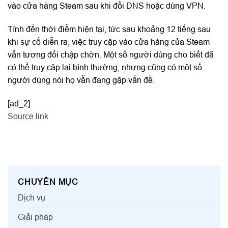
vào cửa hàng Steam sau khi đổi DNS hoặc dùng VPN.
Tính đến thời điểm hiện tại, tức sau khoảng 12 tiếng sau
khi sự cố diễn ra, việc truy cập vào cửa hàng của Steam
vẫn tương đối chập chờn. Một số người dùng cho biết đã
có thể truy cập lại bình thường, nhưng cũng có một số
người dùng nói họ vẫn đang gặp vấn đề.
[ad_2]
Source link
CHUYÊN MỤC
Dịch vụ
Giải pháp