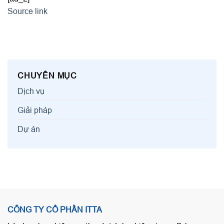
Source link
CHUYÊN MỤC
Dịch vụ
Giải pháp
Dự án
CÔNG TY CỔ PHẦN ITTA