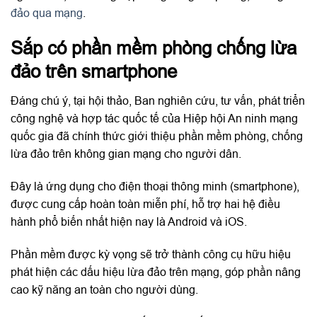
đảo qua mạng
.
Sắp có phần mềm phòng chống lừa
đảo trên smartphone
Đáng chú ý, tại hội thảo, Ban nghiên cứu, tư vấn, phát triển
công nghệ và hợp tác quốc tế của Hiệp hội An ninh mạng
quốc gia đã chính thức giới thiệu phần mềm phòng, chống
lừa đảo trên không gian mạng cho người dân.
Đây là ứng dụng cho điện thoại thông minh (smartphone),
được cung cấp hoàn toàn miễn phí, hỗ trợ hai hệ điều
hành phổ biến nhất hiện nay là Android và iOS.
Phần mềm được kỳ vọng sẽ trở thành công cụ hữu hiệu
phát hiện các dấu hiệu lừa đảo trên mạng, góp phần nâng
cao kỹ năng an toàn cho người dùng.