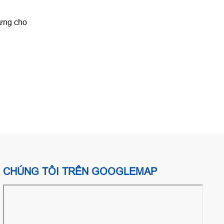
Hưng cho
CHÚNG TÔI TRÊN GOOGLEMAP