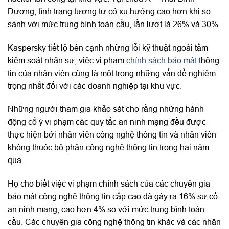
Dương, tình trạng tương tự có xu hướng cao hơn khi so
sánh với mức trung bình toàn cầu, lần lượt là 26% và 30%.
Kaspersky tiết lộ bên cạnh những lỗi kỹ thuật ngoài tầm
kiểm soát nhân sự, việc vi phạm
chính sách bảo mật
thông
tin của nhân viên cũng là một trong những vấn đề nghiêm
trọng nhất đối với các doanh nghiệp tại khu vực.
Những người tham gia khảo sát cho rằng những hành
động cố ý vi phạm các quy tắc an ninh mạng đều được
thực hiện bởi nhân viên công nghệ thông tin và nhân viên
không thuộc bộ phận công nghệ thông tin trong hai năm
qua.
Họ cho biết việc vi phạm chính sách của các chuyên gia
bảo mật công nghệ thông tin cấp cao đã gây ra 16% sự cố
an ninh mạng, cao hơn 4% so với mức trung bình toàn
cầu. Các chuyên gia công nghệ thông tin khác và các nhân