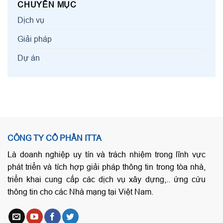
CHUYÊN MỤC
Dịch vụ
Giải pháp
Dự án
CÔNG TY CỔ PHẦN ITTA
Là doanh nghiệp uy tín và trách nhiệm trong lĩnh vực
phát triển và tích hợp giải pháp thông tin trong tòa nhà,
triển khai cung cấp các dịch vụ xây dựng,.. ứng cứu
thông tin cho các Nhà mạng tại Việt Nam.