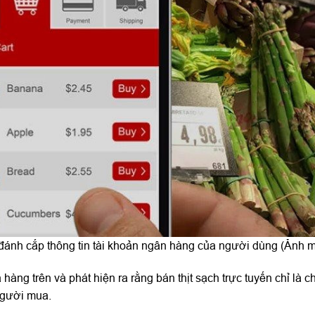
 đánh cắp thông tin tài khoản ngân hàng của người dùng (Ảnh m
àng trên và phát hiện ra rằng bán thịt sạch trực tuyến chỉ là ch
người mua.