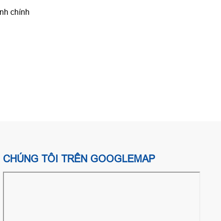
ênh chính
CHÚNG TÔI TRÊN GOOGLEMAP