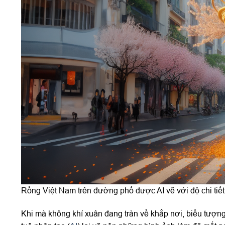
Rồng Việt Nam trên đường phố được AI vẽ với độ chi tiết
Khi mà không khí xuân đang tràn về khắp nơi, biểu tượng 