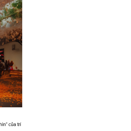
ìn” của trí