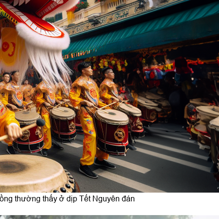
đồng thường thấy ở dịp Tết Nguyên đán