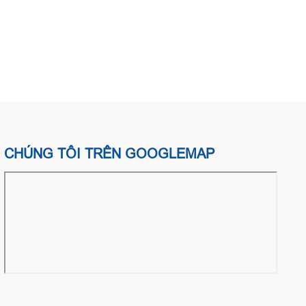
CHÚNG TÔI TRÊN GOOGLEMAP