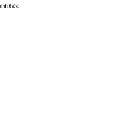
hính thức