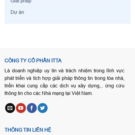
Giải pháp
Dự án
CÔNG TY CỔ PHẦN ITTA
Là doanh nghiệp uy tín và trách nhiệm trong lĩnh vực
phát triển và tích hợp giải pháp thông tin trong tòa nhà,
triển khai cung cấp các dịch vụ xây dựng,.. ứng cứu
thông tin cho các Nhà mạng tại Việt Nam.
THÔNG TIN LIÊN HỆ