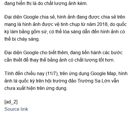
đang hiển thị là do chất lượng ảnh kém.
Đại diện Google chia sẻ, hình ảnh đang được chia sẻ trên
mạng là hình ảnh được vệ tinh chụp từ năm 2018, do quốc
kỳ làm bằng gốm sứ, có thể lóa sáng dẫn đến hình ảnh có
thể bị cháy sáng.
Đại diện Google cho biết thêm, đang tiến hành các bước
cần thiết để thay thế bằng ảnh có chất lượng tốt hơn.
Tính đến chiều nay (11/7), trên ứng dụng Google Map, hình
ảnh lá quốc kỳ trên hội trường đảo Trường Sa Lớn vẫn
chưa xuất hiện trên ứng dụng.
[ad_2]
Source link