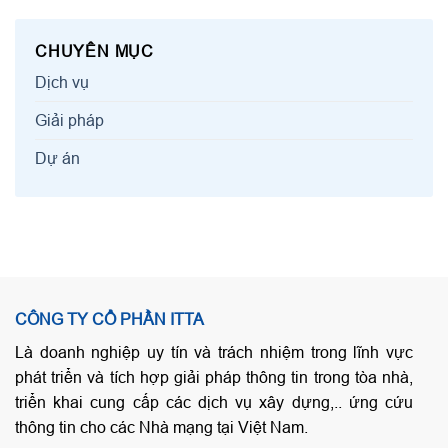
CHUYÊN MỤC
Dịch vụ
Giải pháp
Dự án
CÔNG TY CỔ PHẦN ITTA
Là doanh nghiệp uy tín và trách nhiệm trong lĩnh vực
phát triển và tích hợp giải pháp thông tin trong tòa nhà,
triển khai cung cấp các dịch vụ xây dựng,.. ứng cứu
thông tin cho các Nhà mạng tại Việt Nam.