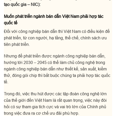
tạo quốc gia – NIC):
Muốn phát triển ngành bán dẫn Việt Nam phải hợp tác
quốc tế
Đối với công nghiệp bán dẫn thì Việt Nam có điều kiện để
phát triển, từ con người, hạ tầng, thể chế, chính sách ưu
tiên phát triển.
Nhưng để phát triển được ngành công nghiệp bán dẫn,
hướng tới 2030 – 2045 có thể làm chủ công nghệ trong
ngành công nghiệp bán dẫn như thiết kế, sản xuất, kiểm
thử, đóng gói chip thì bắt buộc chúng ta phải hợp tác quốc
tế.
Trong đó, việc thu hút được các tập đoàn công nghệ lớn
của thế giới đến Việt Nam là rất quan trọng, việc này đòi
hỏi có sự tham gia tích cực và vai trò lớn của Chính phủ
trong việc đưa ra cơ chế ưu đãi phù hợp.