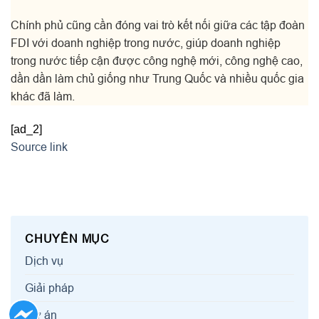
Chính phủ cũng cần đóng vai trò kết nối giữa các tập đoàn
FDI với doanh nghiệp trong nước, giúp doanh nghiệp
trong nước tiếp cận được công nghệ mới, công nghệ cao,
dần dần làm chủ giống như Trung Quốc và nhiều quốc gia
khác đã làm.
[ad_2]
Source link
CHUYÊN MỤC
Dịch vụ
Giải pháp
Dự án