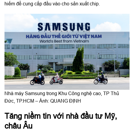
hiếm để cung cấp đầu vào cho sản xuất chip.
Nhà máy Samsung trong Khu Công nghệ cao, TP Thủ
Đức, TP.HCM – Ảnh: QUANG ĐỊNH
Tăng niềm tin với nhà đầu tư Mỹ,
châu Âu