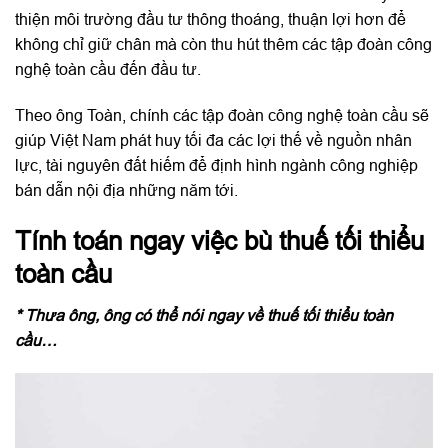
thiện môi trường đầu tư thông thoáng, thuận lợi hơn để
không chỉ giữ chân mà còn thu hút thêm các tập đoàn công
nghệ toàn cầu đến đầu tư.
Theo ông Toàn, chính các tập đoàn công nghệ toàn cầu sẽ
giúp Việt Nam phát huy tối đa các lợi thế về nguồn nhân
lực, tài nguyên đất hiếm để định hình ngành công nghiệp
bán dẫn nội địa những năm tới.
Tính toán ngay việc bù thuế tối thiểu
toàn cầu
* Thưa ông, ông có thể nói ngay về thuế tối thiểu toàn
cầu…