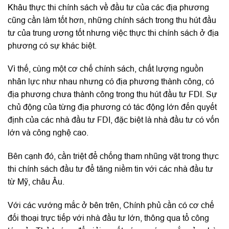
Khâu thực thi chính sách về đầu tư của các địa phương
cũng cần làm tốt hơn, những chính sách trong thu hút đầu
tư của trung ương tốt nhưng việc thực thi chính sách ở địa
phương có sự khác biệt.
Vì thế, cùng một cơ chế chính sách, chất lượng nguồn
nhân lực như nhau nhưng có địa phương thành công, có
địa phương chưa thành công trong thu hút đầu tư FDI. Sự
chủ động của từng địa phương có tác động lớn đến quyết
định của các nhà đầu tư FDI, đặc biệt là nhà đầu tư có vốn
lớn và công nghệ cao.
Bên cạnh đó, cần triệt để chống tham nhũng vặt trong thực
thi chính sách đầu tư để tăng niềm tin với các nhà đầu tư
từ Mỹ, châu Âu.
Với các vướng mắc ở bên trên, Chính phủ cần có cơ chế
đối thoại trực tiếp với nhà đầu tư lớn, thông qua tổ công