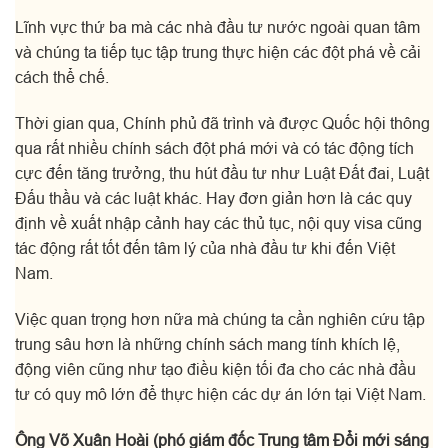
Lĩnh vực thứ ba mà các nhà đầu tư nước ngoài quan tâm
và chúng ta tiếp tục tập trung thực hiện các đột phá về cải
cách thể chế.
Thời gian qua, Chính phủ đã trình và được Quốc hội thông
qua rất nhiều chính sách đột phá mới và có tác động tích
cực đến tăng trưởng, thu hút đầu tư như Luật Đất đai, Luật
Đấu thầu và các luật khác. Hay đơn giản hơn là các quy
định về xuất nhập cảnh hay các thủ tục, nội quy visa cũng
tác động rất tốt đến tâm lý của nhà đầu tư khi đến Việt
Nam.
Việc quan trọng hơn nữa mà chúng ta cần nghiên cứu tập
trung sâu hơn là những chính sách mang tính khích lệ,
động viên cũng như tạo điều kiện tối đa cho các nhà đầu
tư có quy mô lớn để thực hiện các dự án lớn tại Việt Nam.
Ông Võ Xuân Hoài (phó giám đốc Trung tâm Đổi mới sáng