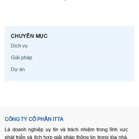
CHUYÊN MỤC
Dịch vụ
Giải pháp
Dự án
CÔNG TY CỔ PHẦN ITTA
Là doanh nghiệp uy tín và trách nhiệm trong lĩnh vực
phát triển và tích hợp giải pháp thông tin trong tòa nhà,