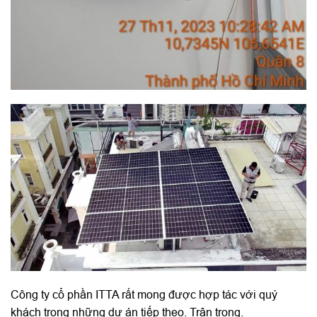
Công ty cổ phần ITTA rất mong được hợp tác với quý
khách trong những dự án tiếp theo. Trân trọng.