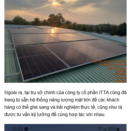
Ngoài ra, tại trụ sở chính của công ty cổ phần ITTA cũng đã
trang bị sẵn hệ thống năng lượng mặt trời để các khách
hàng có thể ghé sang và trải nghiệm thực tế, cũng như là
được tư vấn kỹ lưỡng để cùng hợp tác với nhau.