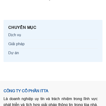
CHUYÊN MỤC
Dịch vụ
Giải pháp
Dự án
CÔNG TY CỔ PHẦN ITTA
Là doanh nghiệp uy tín và trách nhiệm trong lĩnh vực
phát triển và tích hợp giải pháp thông tin trong tòa nhà,