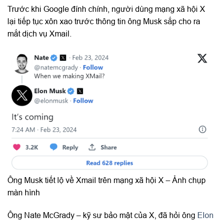
Trước khi Google đính chính, người dùng mạng xã hội X
lại tiếp tục xôn xao trước thông tin ông Musk sắp cho ra
mắt dịch vụ Xmail.
Ông Musk tiết lộ về Xmail trên mạng xã hội X – Ảnh chụp
màn hình
Ông Nate McGrady – kỹ sư bảo mật của X, đã hỏi ông
Elon