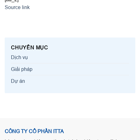
Source link
CHUYÊN MỤC
Dịch vụ
Giải pháp
Dự án
CÔNG TY CỔ PHẦN ITTA