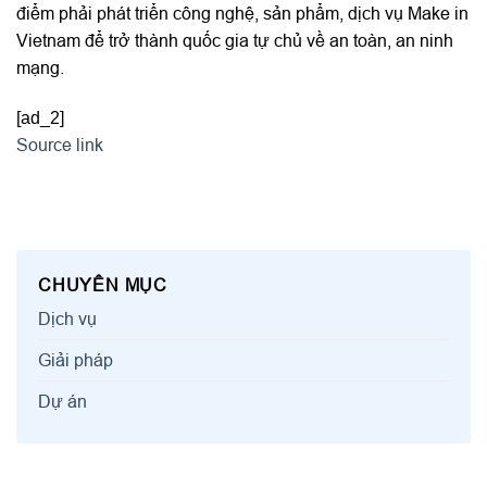
điểm phải phát triển công nghệ, sản phẩm, dịch vụ Make in
Vietnam để trở thành quốc gia tự chủ về an toàn, an ninh
mạng.
[ad_2]
Source link
CHUYÊN MỤC
Dịch vụ
Giải pháp
Dự án