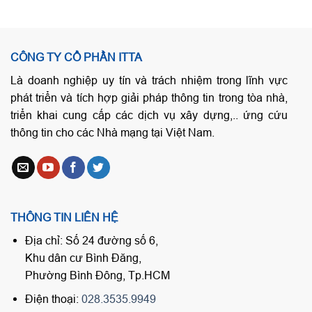
CÔNG TY CỔ PHẦN ITTA
Là doanh nghiệp uy tín và trách nhiệm trong lĩnh vực
phát triển và tích hợp giải pháp thông tin trong tòa nhà,
triển khai cung cấp các dịch vụ xây dựng,.. ứng cứu
thông tin cho các Nhà mạng tại Việt Nam.
THÔNG TIN LIÊN HỆ
Địa chỉ: Số 24 đường số 6,
Khu dân cư Bình Đăng,
Phường Bình Đông, Tp.HCM
Điện thoại:
028.3535.9949