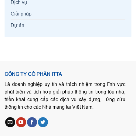
Dịch vụ
Giải pháp
Dự án
CÔNG TY CỔ PHẦN ITTA
Là doanh nghiệp uy tín và trách nhiệm trong lĩnh vực
phát triển và tích hợp giải pháp thông tin trong tòa nhà,
triển khai cung cấp các dịch vụ xây dựng,.. ứng cứu
thông tin cho các Nhà mạng tại Việt Nam.