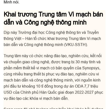
Minh nói.
Khai trương Trung tâm Vi mạch bán
dẫn và Công nghệ thông minh
Dịp này Trường đại học Công nghệ thông tin và Truyền
thông Việt – Hàn tổ chức khai trương Trung tâm Vi mạch
bán dẫn và Công nghệ thông minh (VKU-SSTH).
Trung tâm này có chức năng đào tạo, nghiên cứu, kết nối
và chuyển giao công nghệ, được trang bị 30 máy tính và
phần mềm thiết kế vi mạch có bản quyền của Synopsys,
cùng nhiều trang thiết bị phục vụ đào tạo, nghiên cứu vi
mạch bán dẫn và công nghệ thông minh, với nguồn kinh
phí đầu tư khoảng 10 tỉ đồng trong dự án ODA 7,7 triệu
USD của Chính phủ Hàn Quốc giai đoạn 2022-2027 phục
vụ đào tạo các khóa vi mạch bán dẫn.