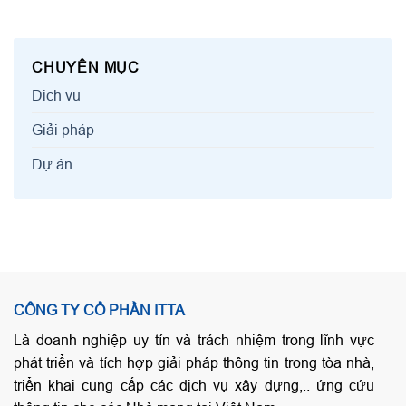
CHUYÊN MỤC
Dịch vụ
Giải pháp
Dự án
CÔNG TY CỔ PHẦN ITTA
Là doanh nghiệp uy tín và trách nhiệm trong lĩnh vực
phát triển và tích hợp giải pháp thông tin trong tòa nhà,
triển khai cung cấp các dịch vụ xây dựng,.. ứng cứu