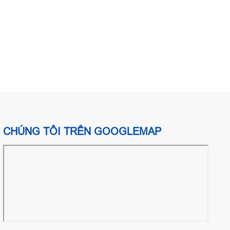
CHÚNG TÔI TRÊN GOOGLEMAP