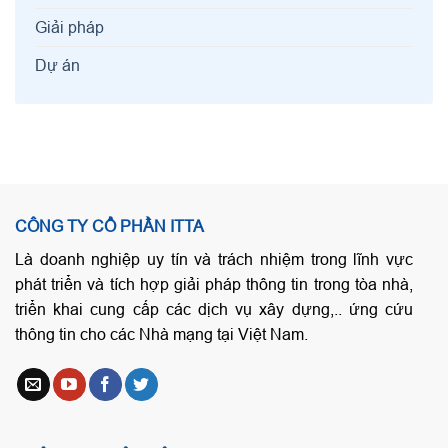
Giải pháp
Dự án
CÔNG TY CỔ PHẦN ITTA
Là doanh nghiệp uy tín và trách nhiệm trong lĩnh vực
phát triển và tích hợp giải pháp thông tin trong tòa nhà,
triển khai cung cấp các dịch vụ xây dựng,.. ứng cứu
thông tin cho các Nhà mạng tại Việt Nam.