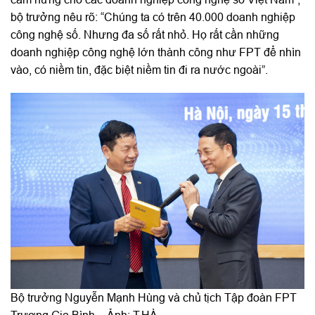
bộ trưởng nêu rõ: “Chúng ta có trên 40.000 doanh nghiệp
công nghệ số. Nhưng đa số rất nhỏ. Họ rất cần những
doanh nghiệp công nghệ lớn thành công như FPT để nhìn
vào, có niềm tin, đặc biệt niềm tin đi ra nước ngoài”.
Bộ trưởng Nguyễn Mạnh Hùng và chủ tịch Tập đoàn FPT