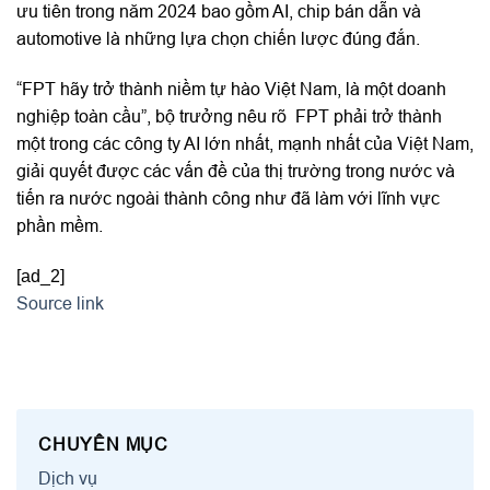
ưu tiên trong năm 2024 bao gồm AI, chip bán dẫn và
automotive là những lựa chọn chiến lược đúng đắn.
“FPT hãy trở thành niềm tự hào Việt Nam, là một doanh
nghiệp toàn cầu”, bộ trưởng nêu rõ FPT phải trở thành
một trong các công ty AI lớn nhất, mạnh nhất của Việt Nam,
giải quyết được các vấn đề của thị trường trong nước và
tiến ra nước ngoài thành công như đã làm với lĩnh vực
phần mềm.
[ad_2]
Source link
CHUYÊN MỤC
Dịch vụ