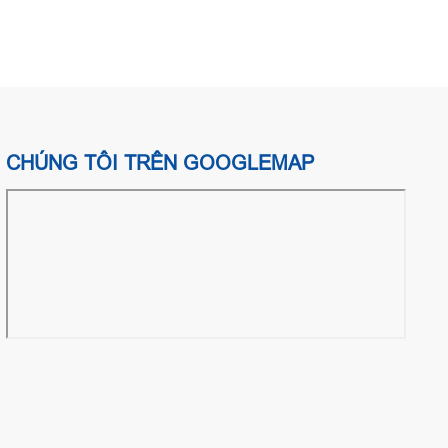
CHÚNG TÔI TRÊN GOOGLEMAP