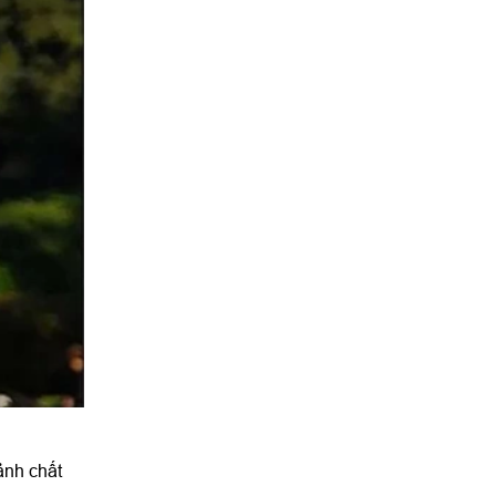
ảnh chất