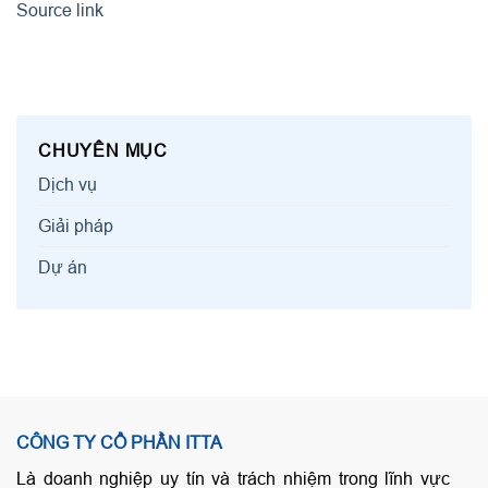
Source link
CHUYÊN MỤC
Dịch vụ
Giải pháp
Dự án
CÔNG TY CỔ PHẦN ITTA
Là doanh nghiệp uy tín và trách nhiệm trong lĩnh vực