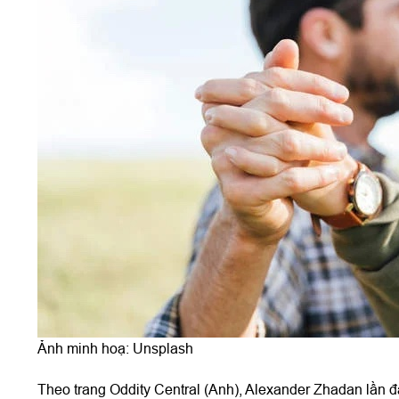
Ảnh minh hoạ: Unsplash
Theo trang Oddity Central (Anh), Alexander Zhadan lần đầ