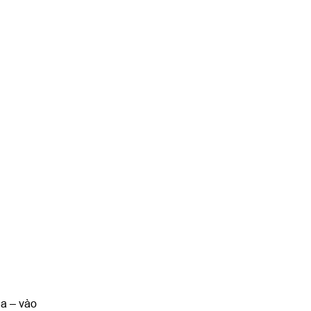
ga – vào