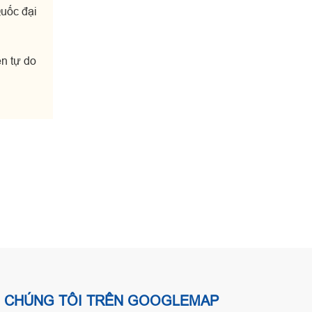
Quốc đại
n tự do
CHÚNG TÔI TRÊN GOOGLEMAP