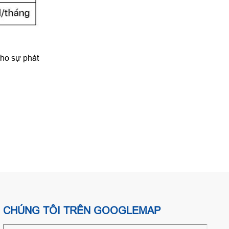
cho sự phát
CHÚNG TÔI TRÊN GOOGLEMAP