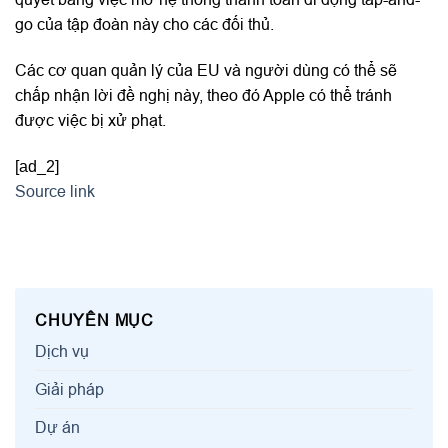
go của tập đoàn này cho các đối thủ.
Các cơ quan quản lý của EU và người dùng có thể sẽ
chấp nhận lời đề nghị này, theo đó Apple có thể tránh
được việc bị xử phạt.
[ad_2]
Source link
CHUYÊN MỤC
Dịch vụ
Giải pháp
Dự án