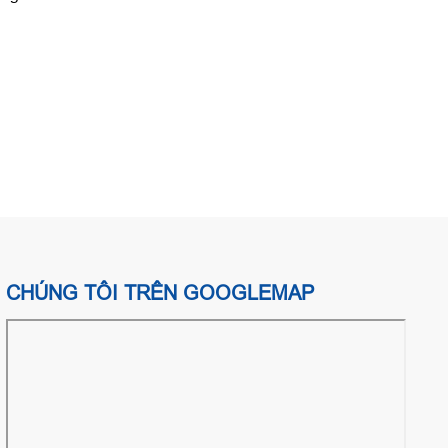
CHÚNG TÔI TRÊN GOOGLEMAP