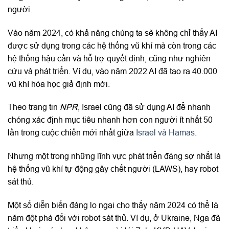
người.
Vào năm 2024, có khả năng chúng ta sẽ không chỉ thấy AI
được sử dụng trong các hệ thống vũ khí mà còn trong các
hệ thống hậu cần và hỗ trợ quyết định, cũng như nghiên
cứu và phát triển. Ví dụ, vào năm 2022 AI đã tạo ra 40.000
vũ khí hóa học giả định mới.
Theo trang tin
NPR
, Israel cũng đã sử dụng AI để nhanh
chóng xác định mục tiêu nhanh hơn con người ít nhất 50
lần trong cuộc chiến mới nhất giữa
Israel và Hamas
.
Nhưng một trong những lĩnh vực phát triển đáng sợ nhất là
hệ thống vũ khí tự động gây chết người (LAWS), hay robot
sát thủ.
Một số diễn biến đáng lo ngại cho thấy năm 2024 có thể là
năm đột phá đối với robot sát thủ. Ví dụ, ở Ukraine, Nga đã