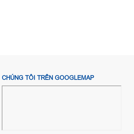
CHÚNG TÔI TRÊN GOOGLEMAP