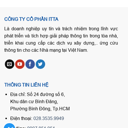
CÔNG TY CỔ PHẦN ITTA
Là doanh nghiệp uy tín và trách nhiệm trong lĩnh vực
phát triển và tích hợp giải pháp thông tin trong tòa nhà,
triển khai cung cấp các dịch vụ xây dựng,.. ứng cứu
thông tin cho các Nhà mạng tại Việt Nam.
THÔNG TIN LIÊN HỆ
Địa chỉ: Số 24 đường số 6,
Khu dân cư Bình Đăng,
Phường Bình Đông, Tp.HCM
Điện thoại:
028.3535.9949