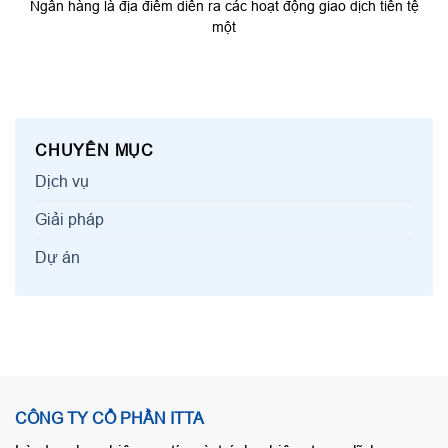
Ngân hàng là địa điểm diễn ra các hoạt động giao dịch tiền tệ
một
CHUYÊN MỤC
Dịch vụ
Giải pháp
Dự án
CÔNG TY CỔ PHẦN ITTA