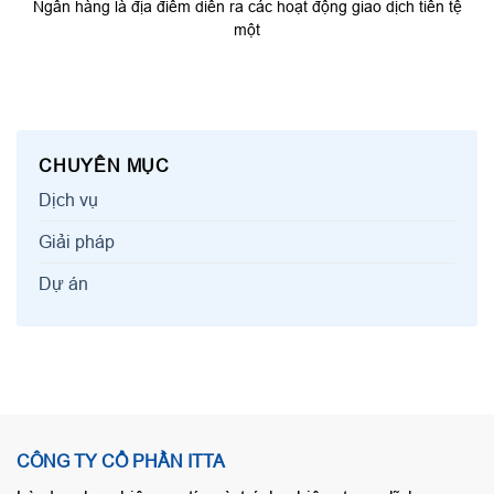
Ngân hàng là địa điểm diễn ra các hoạt động giao dịch tiền tệ
một
CHUYÊN MỤC
Dịch vụ
Giải pháp
Dự án
CÔNG TY CỔ PHẦN ITTA