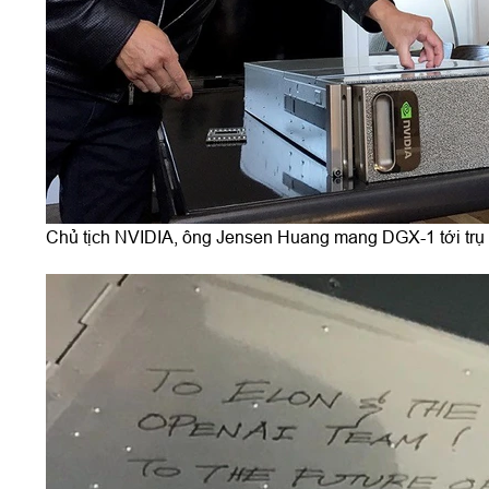
Chủ tịch NVIDIA, ông Jensen Huang mang DGX-1 tới trụ