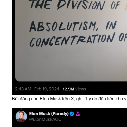
Bài đăng của Elon Musk trên X, ghi: “Lý do đầu tiên cho v